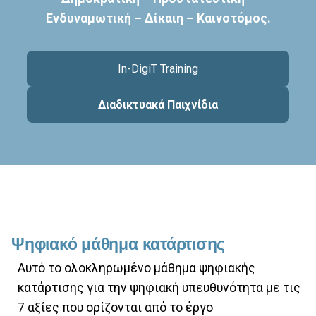
Ενδυναμωτική – Δίκαιη – Καινοτόμος.
In-DigiT Training
Διαδικτυακά Παιχνίδια
Ψηφιακό μάθημα κατάρτισης
Αυτό το ολοκληρωμένο μάθημα ψηφιακής
κατάρτισης για την ψηφιακή υπευθυνότητα με τις
7 αξίες που ορίζονται από το έργο