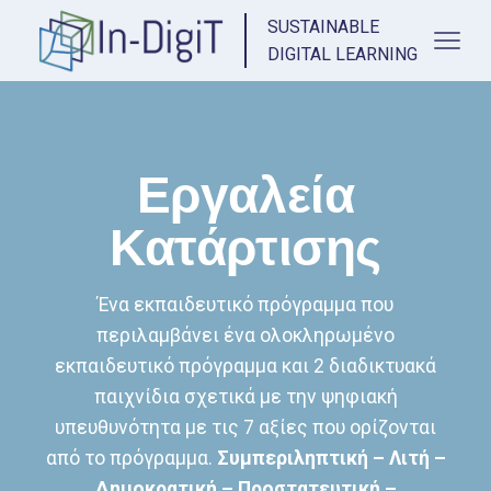
SUSTAINABLE
DIGITAL LEARNING
Εργαλεία
Κατάρτισης
Ένα εκπαιδευτικό πρόγραμμα που
περιλαμβάνει ένα ολοκληρωμένο
εκπαιδευτικό πρόγραμμα και 2 διαδικτυακά
παιχνίδια σχετικά με την ψηφιακή
υπευθυνότητα με τις 7 αξίες που ορίζονται
από το πρόγραμμα.
Συμπεριληπτική – Λιτή –
Δημοκρατική – Προστατευτική –