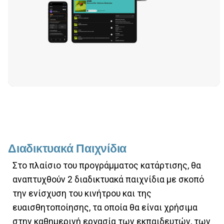
Διαδικτυακά Παιχνίδια
Στο πλαίσιο του προγράμματος κατάρτισης, θα
αναπτυχθούν 2 διαδικτυακά παιχνίδια με σκοπό
την ενίσχυση του κινήτρου και της
ευαισθητοποίησης, τα οποία θα είναι χρήσιμα
στην καθημερινή εργασία των εκπαιδευτών, των