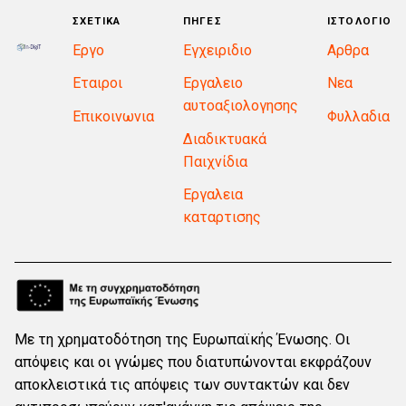
ΣΧΕΤΙΚΑ
ΠΗΓΕΣ
ΙΣΤΟΛΟΓΙΟ
Εργο
Εγχειριδιο
Αρθρα
Εταιροι
Εργαλειο
Νεα
αυτοαξιολογησης
Επικοινωνια
Φυλλαδια
Διαδικτυακά
Παιχνίδια
Εργαλεια
καταρτισης
Με τη χρηματοδότηση της Ευρωπαϊκής Ένωσης. Οι
απόψεις και οι γνώμες που διατυπώνονται εκφράζουν
αποκλειστικά τις απόψεις των συντακτών και δεν