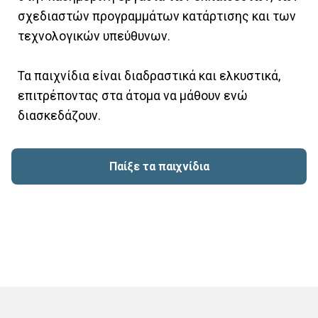
σχεδιαστών προγραμμάτων κατάρτισης και των
τεχνολογικών υπεύθυνων.
Τα παιχνίδια είναι διαδραστικά και ελκυστικά,
επιτρέποντας στα άτομα να μάθουν ενώ
διασκεδάζουν.
Παίξε τα παιχνίδια