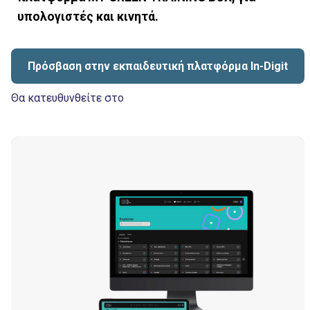
υπολογιστές και κινητά.
Πρόσβαση στην εκπαιδευτική πλατφόρμα In-Digit
Θα κατευθυνθείτε στο