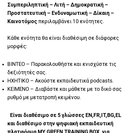
Συμπεριληπτική – Λιτή – Δημοκρατική –
Προστατευτική – Ενδυναμωτική – Δίκαιη –
Καινοτόμος
περιλαμβάνει 10 ενότητες.
Κάθε ενότητα θα είναι διαθέσιμη σε διάφορες
μορφές:
ΒΙΝΤΕΟ – Παρακολουθήστε και ενισχύστε τις
δεξιότητές σας.
ΗΧΗΤΙΚΟ – Ακούστε εκπαιδευτικά podcasts.
ΚΕΙΜΕΝΟ – Διαβάστε και μάθετε με το δικό σας
ρυθμό με μετατροπή κειμένου.
Είναι διαθέσιμο σε 5 γλώσσες EN,FR,IT,BG,EL
και διαθέσιμο στην ψηφιακή εκπαιδευτική
πλατφόρμα MY GREEN TRAINING BOX, για